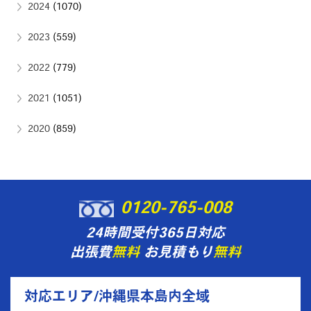
2024
(1070)
2023
(559)
2022
(779)
2021
(1051)
2020
(859)
0120-765-008
24時間受付365日対応
出張費
無料
お見積もり
無料
対応エリア/沖縄県本島内全域