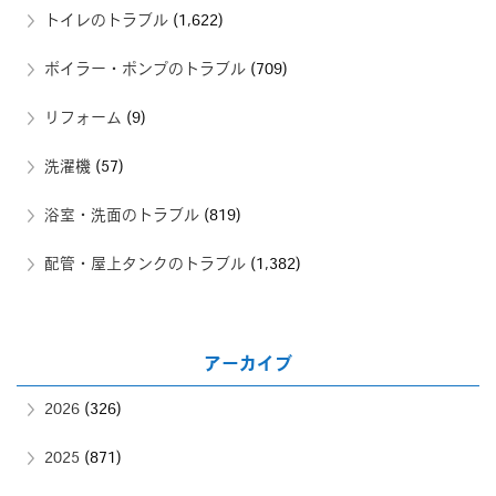
トイレのトラブル
(1,622)
ボイラー・ポンプのトラブル
(709)
リフォーム
(9)
洗濯機
(57)
浴室・洗面のトラブル
(819)
配管・屋上タンクのトラブル
(1,382)
アーカイブ
2026
(326)
2025
(871)