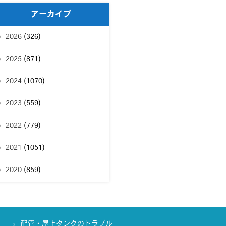
アーカイブ
2026
(326)
2025
(871)
2024
(1070)
2023
(559)
2022
(779)
2021
(1051)
2020
(859)
配管・屋上タンクのトラブル