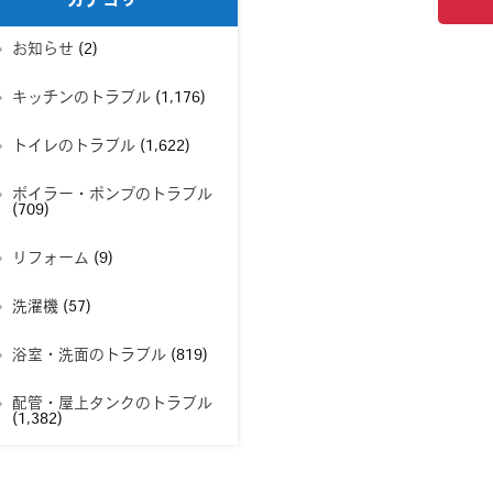
カテゴリー
お知らせ
(2)
キッチンのトラブル
(1,176)
トイレのトラブル
(1,622)
ボイラー・ポンプのトラブル
(709)
リフォーム
(9)
洗濯機
(57)
浴室・洗面のトラブル
(819)
配管・屋上タンクのトラブル
(1,382)