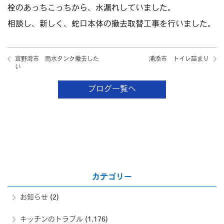
栓のあっちこっちから、水漏れしていました。
相談し、新しく、蛇口本体の撤去取替工事を行いました。
宜野湾市 雨水タンク撤去した
浦添市 トイレ詰まり
い
ブログ一覧へ
カテゴリー
お知らせ
(2)
キッチンのトラブル
(1,176)