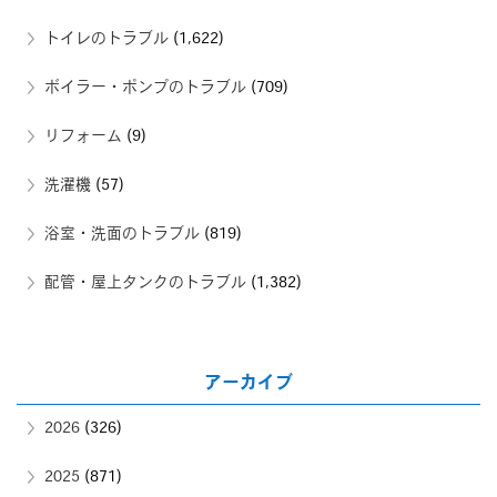
トイレのトラブル
(1,622)
ボイラー・ポンプのトラブル
(709)
リフォーム
(9)
洗濯機
(57)
浴室・洗面のトラブル
(819)
配管・屋上タンクのトラブル
(1,382)
アーカイブ
2026
(326)
2025
(871)