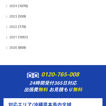
2024
(1070)
2023
(559)
2022
(779)
2021
(1051)
2020
(859)
0120-765-008
24時間受付365日対応
出張費
無料
お見積もり
無料
対応エリア/沖縄県本島内全域