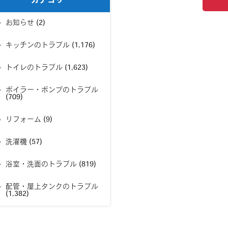
カテゴリー
お知らせ
(2)
キッチンのトラブル
(1,176)
トイレのトラブル
(1,623)
ボイラー・ポンプのトラブル
(709)
リフォーム
(9)
洗濯機
(57)
浴室・洗面のトラブル
(819)
配管・屋上タンクのトラブル
(1,382)