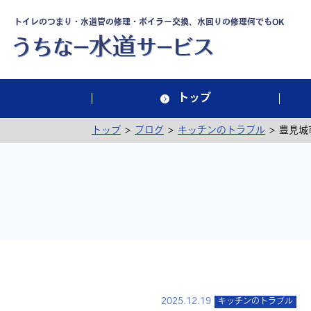
トイレのつまり・水道管の修理・ボイラー交換、水回りの修理何でもOK
トップ
>
>
>
トップ
ブログ
キッチンのトラブル
豊見城
2025.12.19
キッチンのトラブル