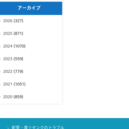
アーカイブ
2026
(327)
2025
(871)
2024
(1070)
2023
(559)
2022
(779)
2021
(1051)
2020
(859)
配管・屋上タンクのトラブル