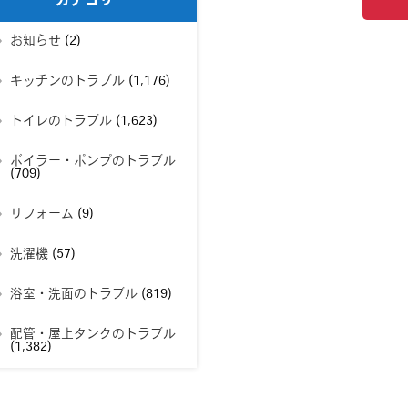
カテゴリー
お知らせ
(2)
キッチンのトラブル
(1,176)
トイレのトラブル
(1,623)
ボイラー・ポンプのトラブル
(709)
リフォーム
(9)
洗濯機
(57)
浴室・洗面のトラブル
(819)
配管・屋上タンクのトラブル
(1,382)