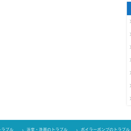
トラブル
浴室・洗面のトラブル
ボイラーポンプのトラブル