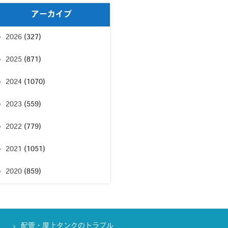
アーカイブ
2026
(327)
2025
(871)
2024
(1070)
2023
(559)
2022
(779)
2021
(1051)
2020
(859)
配管・屋上タンクのトラブル