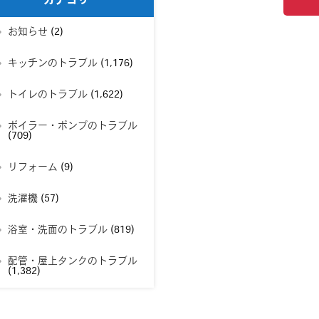
カテゴリー
お知らせ
(2)
キッチンのトラブル
(1,176)
トイレのトラブル
(1,622)
ボイラー・ポンプのトラブル
(709)
リフォーム
(9)
洗濯機
(57)
浴室・洗面のトラブル
(819)
配管・屋上タンクのトラブル
(1,382)