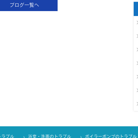
ブログ一覧へ
トラブル
浴室・洗面のトラブル
ボイラーポンプのトラブル