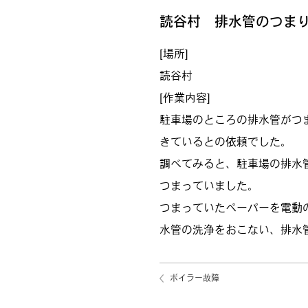
読谷村 排水管のつま
[場所]
読谷村
[作業内容]
駐車場のところの排水管がつ
きているとの依頼でした。
調べてみると、駐車場の排水
つまっていました。
つまっていたペーパーを電動
水管の洗浄をおこない、排水
ボイラー故障