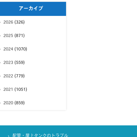
アーカイブ
2026
(326)
2025
(871)
2024
(1070)
2023
(559)
2022
(779)
2021
(1051)
2020
(859)
配管・屋上タンクのトラブル