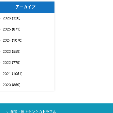
アーカイブ
2026
(328)
2025
(871)
2024
(1070)
2023
(559)
2022
(779)
2021
(1051)
2020
(859)
配管・屋上タンクのトラブル