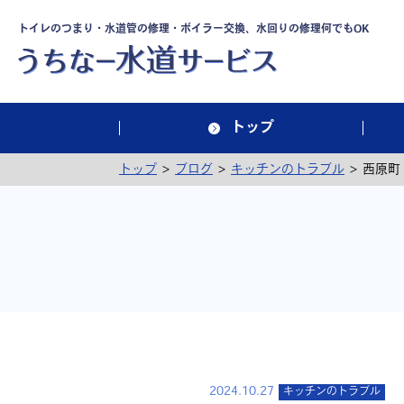
トイレのつまり・水道管の修理・ボイラー交換、水回りの修理何でもOK
トップ
>
>
>
トップ
ブログ
キッチンのトラブル
西原町
2024.10.27
キッチンのトラブル