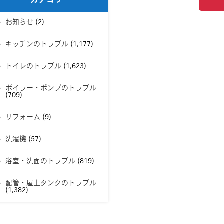
カテゴリー
お知らせ
(2)
キッチンのトラブル
(1,177)
トイレのトラブル
(1,623)
ボイラー・ポンプのトラブル
(709)
リフォーム
(9)
洗濯機
(57)
浴室・洗面のトラブル
(819)
配管・屋上タンクのトラブル
(1,382)