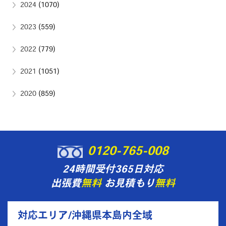
2024
(1070)
2023
(559)
2022
(779)
2021
(1051)
2020
(859)
0120-765-008
24時間受付365日対応
出張費
無料
お見積もり
無料
対応エリア/沖縄県本島内全域