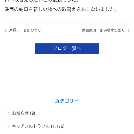
口へ取替えしたいとの依頼でした。
洗面の蛇口を新しい物への取替えをおこないました。
沖縄市 台所つまり
南風原町 厨房排水つまり
ブログ一覧へ
カテゴリー
お知らせ
(2)
キッチンのトラブル
(1,176)