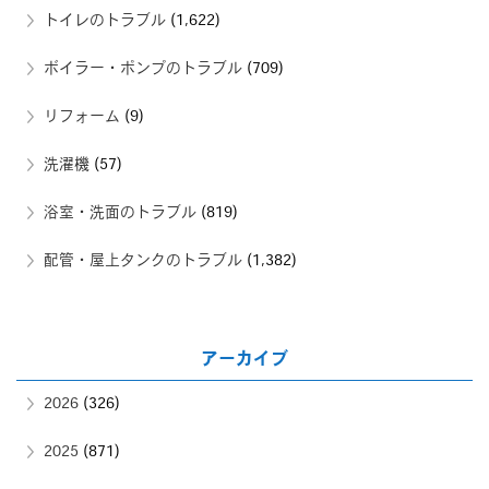
トイレのトラブル
(1,622)
ボイラー・ポンプのトラブル
(709)
リフォーム
(9)
洗濯機
(57)
浴室・洗面のトラブル
(819)
配管・屋上タンクのトラブル
(1,382)
アーカイブ
2026
(326)
2025
(871)