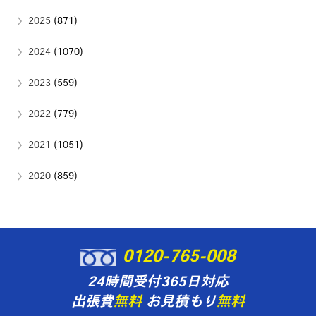
2025
(871)
2024
(1070)
2023
(559)
2022
(779)
2021
(1051)
2020
(859)
0120-765-008
24時間受付365日対応
出張費
無料
お見積もり
無料