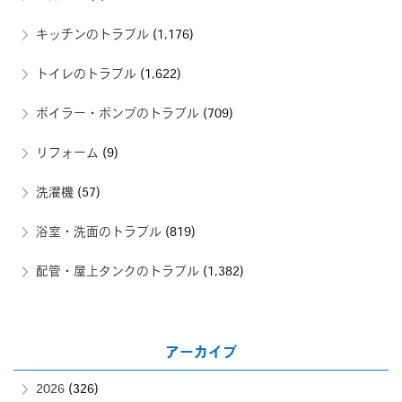
キッチンのトラブル
(1,176)
トイレのトラブル
(1,622)
ボイラー・ポンプのトラブル
(709)
リフォーム
(9)
洗濯機
(57)
浴室・洗面のトラブル
(819)
配管・屋上タンクのトラブル
(1,382)
アーカイブ
2026
(326)