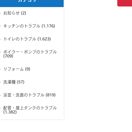
カテゴリー
お知らせ
(2)
キッチンのトラブル
(1,176)
トイレのトラブル
(1,623)
ボイラー・ポンプのトラブル
(709)
リフォーム
(9)
洗濯機
(57)
浴室・洗面のトラブル
(819)
配管・屋上タンクのトラブル
(1,382)