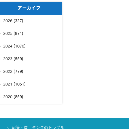
アーカイブ
2026
(327)
2025
(871)
2024
(1070)
2023
(559)
2022
(779)
2021
(1051)
2020
(859)
配管・屋上タンクのトラブル