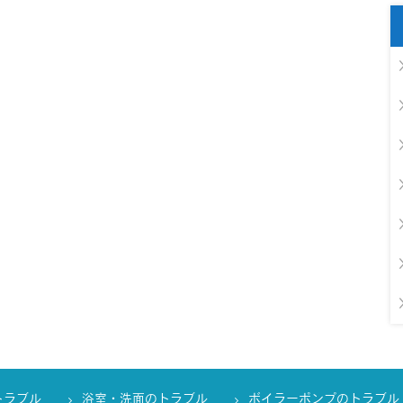
トラブル
浴室・洗面のトラブル
ボイラーポンプのトラブル