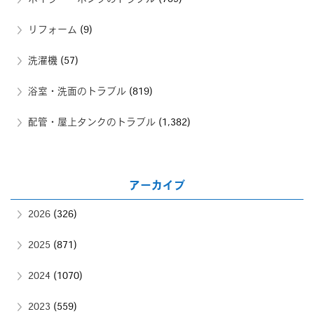
リフォーム
(9)
洗濯機
(57)
浴室・洗面のトラブル
(819)
配管・屋上タンクのトラブル
(1,382)
アーカイブ
2026
(326)
2025
(871)
2024
(1070)
2023
(559)