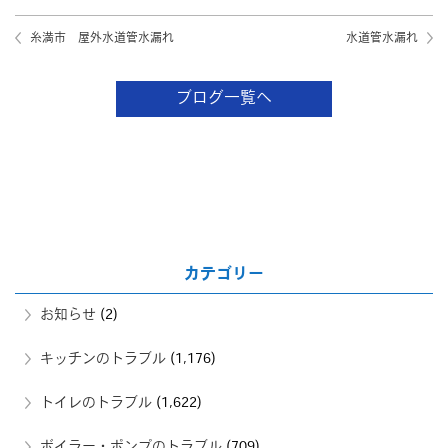
糸満市 屋外水道管水漏れ
水道管水漏れ
ブログ一覧へ
カテゴリー
お知らせ
(2)
キッチンのトラブル
(1,176)
トイレのトラブル
(1,622)
ボイラー・ポンプのトラブル
(709)