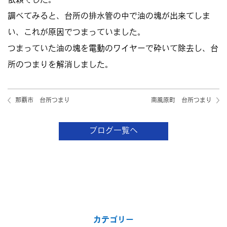
依頼でした。
調べてみると、台所の排水管の中で油の塊が出来てしま
い、これが原因でつまっていました。
つまっていた油の塊を電動のワイヤーで砕いて除去し、台
所のつまりを解消しました。
那覇市 台所つまり
南風原町 台所つまり
ブログ一覧へ
カテゴリー