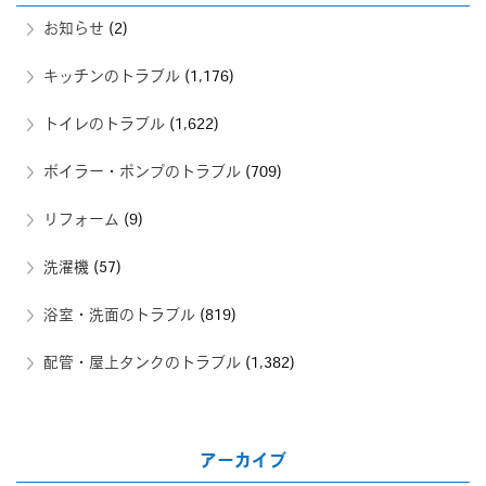
お知らせ
(2)
キッチンのトラブル
(1,176)
トイレのトラブル
(1,622)
ボイラー・ポンプのトラブル
(709)
リフォーム
(9)
洗濯機
(57)
浴室・洗面のトラブル
(819)
配管・屋上タンクのトラブル
(1,382)
アーカイブ