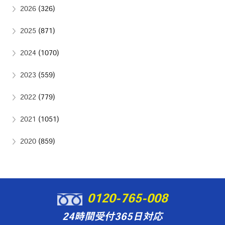
2026
(326)
2025
(871)
2024
(1070)
2023
(559)
2022
(779)
2021
(1051)
2020
(859)
0120-765-008
24時間受付365日対応