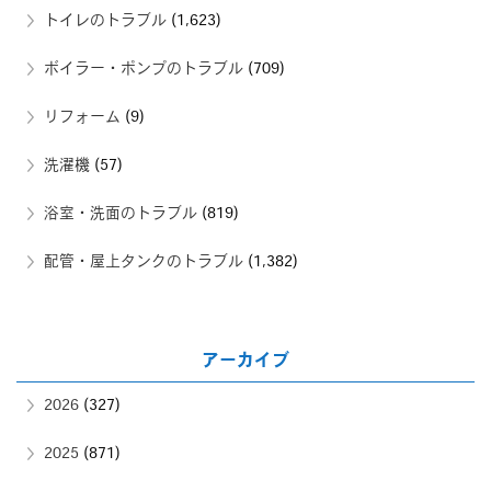
トイレのトラブル
(1,623)
ボイラー・ポンプのトラブル
(709)
リフォーム
(9)
洗濯機
(57)
浴室・洗面のトラブル
(819)
配管・屋上タンクのトラブル
(1,382)
アーカイブ
2026
(327)
2025
(871)