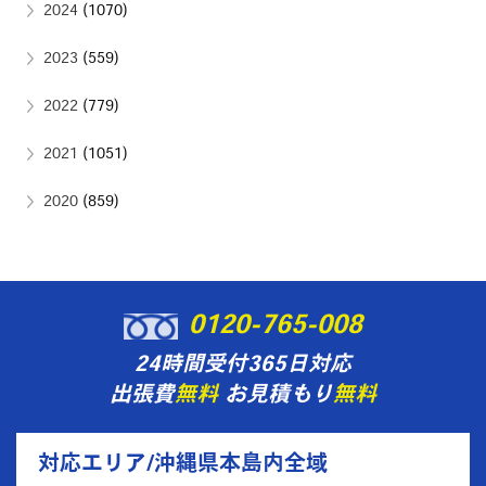
2024
(1070)
2023
(559)
2022
(779)
2021
(1051)
2020
(859)
0120-765-008
24時間受付365日対応
出張費
無料
お見積もり
無料
対応エリア/沖縄県本島内全域