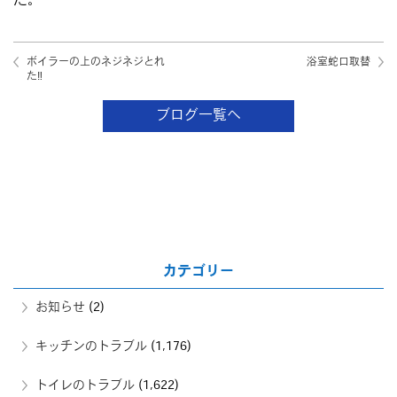
た。
ボイラーの上のネジネジとれ
浴室蛇口取替
た‼️
ブログ一覧へ
カテゴリー
お知らせ
(2)
キッチンのトラブル
(1,176)
トイレのトラブル
(1,622)