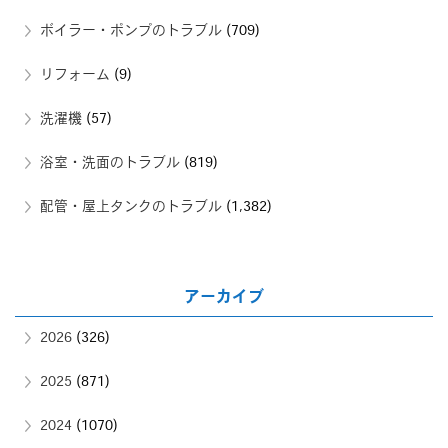
ボイラー・ポンプのトラブル
(709)
リフォーム
(9)
洗濯機
(57)
浴室・洗面のトラブル
(819)
配管・屋上タンクのトラブル
(1,382)
アーカイブ
2026
(326)
2025
(871)
2024
(1070)