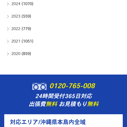
2024
(1070)
2023
(559)
2022
(779)
2021
(1051)
2020
(859)
0120-765-008
24時間受付365日対応
出張費
無料
お見積もり
無料
対応エリア/沖縄県本島内全域