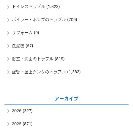
トイレのトラブル
(1,623)
ボイラー・ポンプのトラブル
(709)
リフォーム
(9)
洗濯機
(57)
浴室・洗面のトラブル
(819)
配管・屋上タンクのトラブル
(1,382)
アーカイブ
2026
(327)
2025
(871)