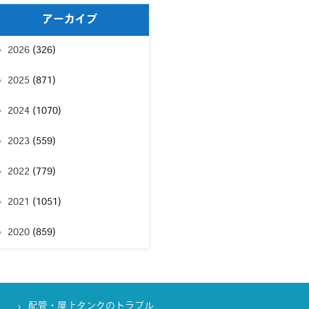
アーカイブ
2026
(326)
2025
(871)
2024
(1070)
2023
(559)
2022
(779)
2021
(1051)
2020
(859)
配管・屋上タンクのトラブル