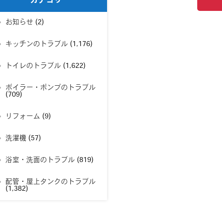
カテゴリー
お知らせ
(2)
キッチンのトラブル
(1,176)
トイレのトラブル
(1,622)
ボイラー・ポンプのトラブル
(709)
リフォーム
(9)
洗濯機
(57)
浴室・洗面のトラブル
(819)
配管・屋上タンクのトラブル
(1,382)