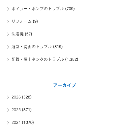
ボイラー・ポンプのトラブル
(709)
リフォーム
(9)
洗濯機
(57)
浴室・洗面のトラブル
(819)
配管・屋上タンクのトラブル
(1,382)
アーカイブ
2026
(328)
2025
(871)
2024
(1070)