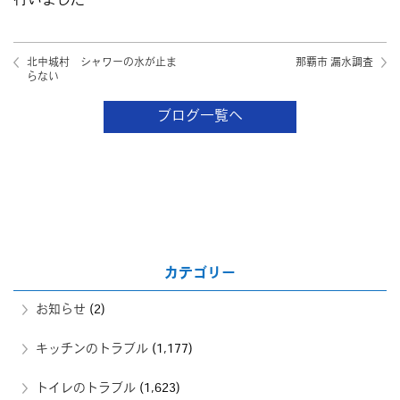
行いました
北中城村 シャワーの水が止ま
那覇市 漏水調査
らない
ブログ一覧へ
カテゴリー
お知らせ
(2)
キッチンのトラブル
(1,177)
トイレのトラブル
(1,623)