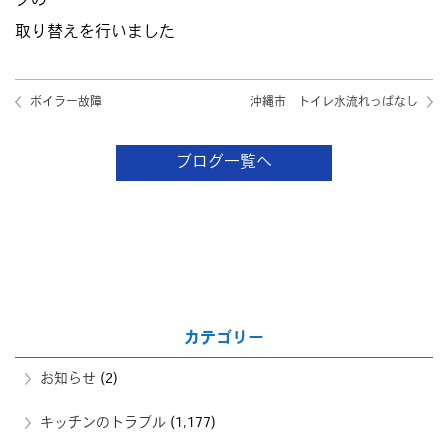
プの
取り替えを行いました
ボイラー故障
沖縄市 トイレ水流れっぱなし
ブログ一覧へ
カテゴリー
お知らせ
(2)
キッチンのトラブル
(1,177)