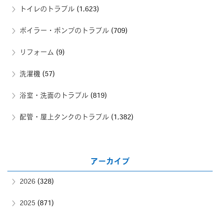
トイレのトラブル
(1,623)
ボイラー・ポンプのトラブル
(709)
リフォーム
(9)
洗濯機
(57)
浴室・洗面のトラブル
(819)
配管・屋上タンクのトラブル
(1,382)
アーカイブ
2026
(328)
2025
(871)