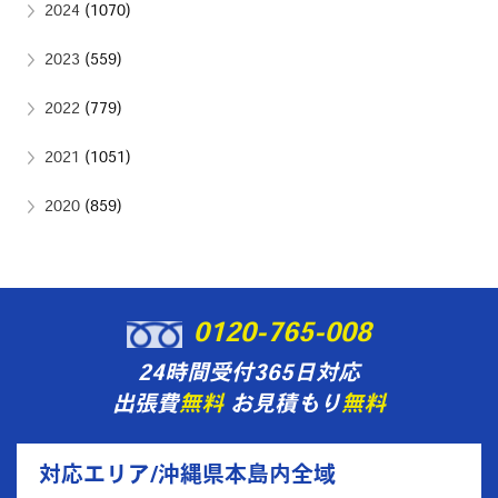
2024
(1070)
2023
(559)
2022
(779)
2021
(1051)
2020
(859)
0120-765-008
24時間受付365日対応
出張費
無料
お見積もり
無料
対応エリア/沖縄県本島内全域