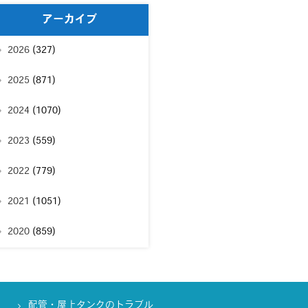
アーカイブ
2026
(327)
2025
(871)
2024
(1070)
2023
(559)
2022
(779)
2021
(1051)
2020
(859)
配管・屋上タンクのトラブル