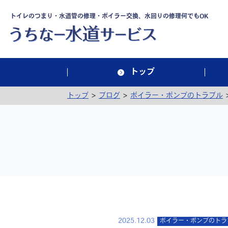
トイレのつまり・水道管の修理・ボイラー交換、水回りの修理何でもOK
トップ
>
>
トップ
ブログ
ボイラー・ポンプのトラブル
2025.12.03
ボイラー・ポンプのトラ