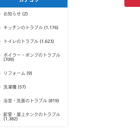
カテゴリー
お知らせ
(2)
キッチンのトラブル
(1,176)
トイレのトラブル
(1,623)
ボイラー・ポンプのトラブル
(709)
リフォーム
(9)
洗濯機
(57)
浴室・洗面のトラブル
(819)
配管・屋上タンクのトラブル
(1,382)