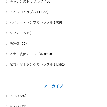
キッチンのトラブル
(1,176)
トイレのトラブル
(1,622)
ボイラー・ポンプのトラブル
(709)
リフォーム
(9)
洗濯機
(57)
浴室・洗面のトラブル
(819)
配管・屋上タンクのトラブル
(1,382)
アーカイブ
2026
(326)
2025
(871)