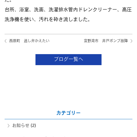
た。
台所、浴室、洗面、洗濯排水管内ドレンクリーナー、高圧
洗浄機を使い、汚れを砕き流しました。
西原町 逃し弁かえたい
宜野湾市 井戸ポンプ故障
ブログ一覧へ
カテゴリー
お知らせ
(2)