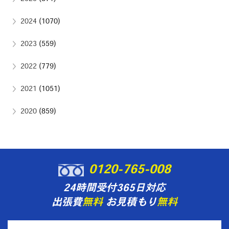
2024
(1070)
2023
(559)
2022
(779)
2021
(1051)
2020
(859)
0120-765-008
24時間受付365日対応
出張費
無料
お見積もり
無料