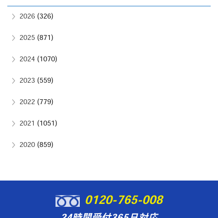
2026
(326)
2025
(871)
2024
(1070)
2023
(559)
2022
(779)
2021
(1051)
2020
(859)
0120-765-008