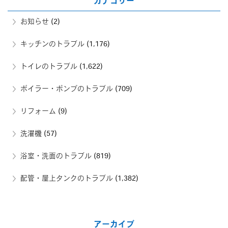
カテゴリー
お知らせ
(2)
キッチンのトラブル
(1,176)
トイレのトラブル
(1,622)
ボイラー・ポンプのトラブル
(709)
リフォーム
(9)
洗濯機
(57)
浴室・洗面のトラブル
(819)
配管・屋上タンクのトラブル
(1,382)
アーカイブ