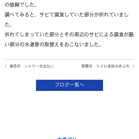
の依頼でした。
調べてみると、サビて腐食していた部分が折れていまし
た。
折れてしまっていた部分とその周辺のサビによる腐食が酷
い部分の水道管の取替えをおこないました。
浦添市 シャワー水出ない
那覇市 トイレ床排水あふれ
ブログ一覧へ