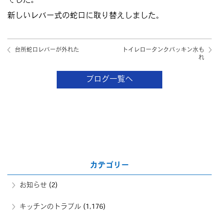
でした。
新しいレバー式の蛇口に取り替えしました。
台所蛇口レバーが外れた
トイレロータンクパッキン水も
れ
ブログ一覧へ
カテゴリー
お知らせ
(2)
キッチンのトラブル
(1,176)