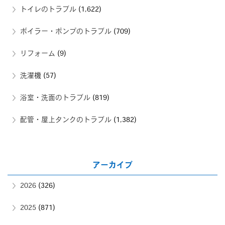
トイレのトラブル
(1,622)
ボイラー・ポンプのトラブル
(709)
リフォーム
(9)
洗濯機
(57)
浴室・洗面のトラブル
(819)
配管・屋上タンクのトラブル
(1,382)
アーカイブ
2026
(326)
2025
(871)