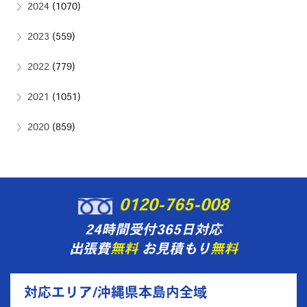
2024
(1070)
2023
(559)
2022
(779)
2021
(1051)
2020
(859)
0120-765-008
24時間受付365日対応
出張費
無料
お見積もり
無料
対応エリア/沖縄県本島内全域