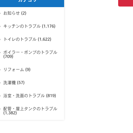
カテゴリー
お知らせ
(2)
キッチンのトラブル
(1,176)
トイレのトラブル
(1,622)
ボイラー・ポンプのトラブル
(709)
リフォーム
(9)
洗濯機
(57)
浴室・洗面のトラブル
(819)
配管・屋上タンクのトラブル
(1,382)