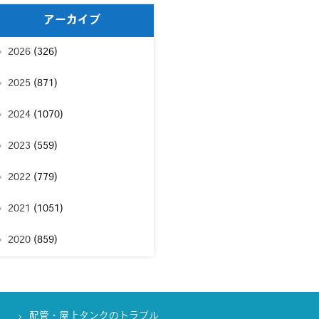
アーカイブ
2026
(326)
2025
(871)
2024
(1070)
2023
(559)
2022
(779)
2021
(1051)
2020
(859)
配管・屋上タンクのトラブル