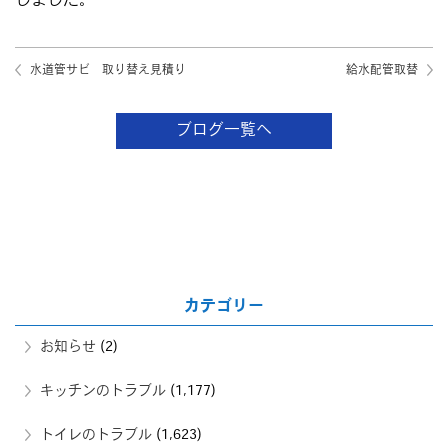
しました。
水道管サビ 取り替え見積り
給水配管取替
ブログ一覧へ
カテゴリー
お知らせ
(2)
キッチンのトラブル
(1,177)
トイレのトラブル
(1,623)