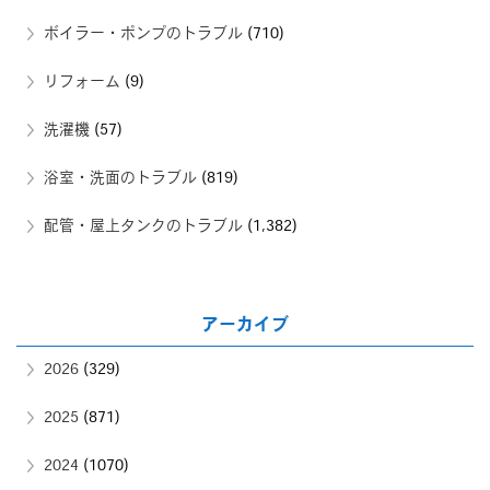
ボイラー・ポンプのトラブル
(710)
リフォーム
(9)
洗濯機
(57)
浴室・洗面のトラブル
(819)
配管・屋上タンクのトラブル
(1,382)
アーカイブ
2026
(329)
2025
(871)
2024
(1070)