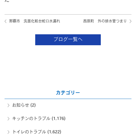
た
那覇市 洗面化粧台蛇口水漏れ
西原町 外の排水管つまり
ブログ一覧へ
カテゴリー
お知らせ
(2)
キッチンのトラブル
(1,176)
トイレのトラブル
(1,622)