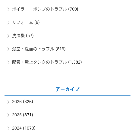
ボイラー・ポンプのトラブル
(709)
リフォーム
(9)
洗濯機
(57)
浴室・洗面のトラブル
(819)
配管・屋上タンクのトラブル
(1,382)
アーカイブ
2026
(326)
2025
(871)
2024
(1070)