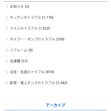
お知らせ
(2)
キッチンのトラブル
(1,176)
トイレのトラブル
(1,622)
ボイラー・ポンプのトラブル
(709)
リフォーム
(9)
洗濯機
(57)
浴室・洗面のトラブル
(819)
配管・屋上タンクのトラブル
(1,382)
アーカイブ