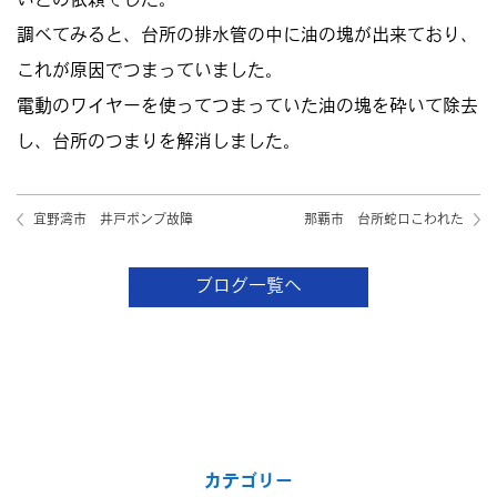
いとの依頼でした。
調べてみると、台所の排水管の中に油の塊が出来ており、
これが原因でつまっていました。
電動のワイヤーを使ってつまっていた油の塊を砕いて除去
し、台所のつまりを解消しました。
宜野湾市 井戸ポンプ故障
那覇市 台所蛇口こわれた
ブログ一覧へ
カテゴリー