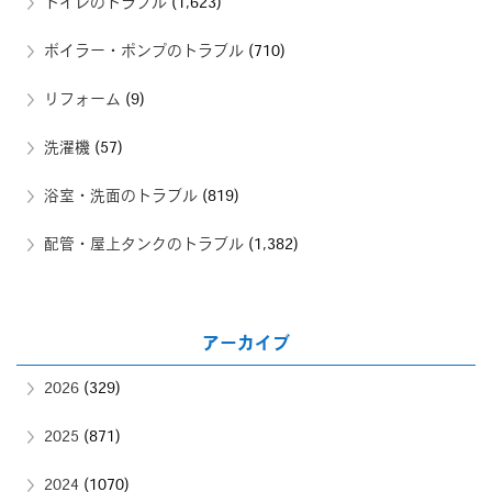
トイレのトラブル
(1,623)
ボイラー・ポンプのトラブル
(710)
リフォーム
(9)
洗濯機
(57)
浴室・洗面のトラブル
(819)
配管・屋上タンクのトラブル
(1,382)
アーカイブ
2026
(329)
2025
(871)
2024
(1070)