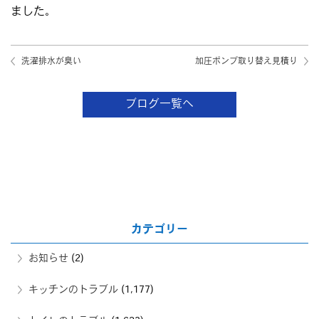
ました。
洗濯排水が臭い
加圧ポンプ取り替え見積り
ブログ一覧へ
カテゴリー
お知らせ
(2)
キッチンのトラブル
(1,177)