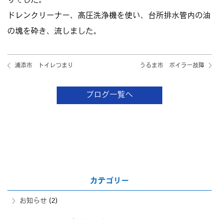
りでした。
ドレンクリーナー、高圧洗浄機を使い、台所排水管内の油
の塊を砕き、流しました。
浦添市 トイレつまり
うるま市 ボイラー故障
ブログ一覧へ
カテゴリー
お知らせ
(2)