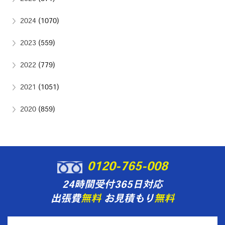
2024
(1070)
2023
(559)
2022
(779)
2021
(1051)
2020
(859)
0120-765-008
24時間受付365日対応
出張費
無料
お見積もり
無料