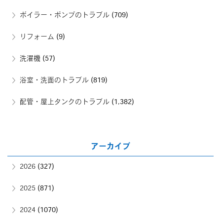
ボイラー・ポンプのトラブル
(709)
リフォーム
(9)
洗濯機
(57)
浴室・洗面のトラブル
(819)
配管・屋上タンクのトラブル
(1,382)
アーカイブ
2026
(327)
2025
(871)
2024
(1070)