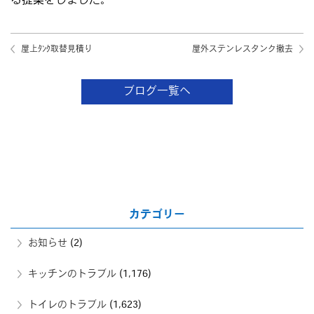
る提案をしました。
屋上ﾀﾝｸ取替見積り
屋外ステンレスタンク撤去
ブログ一覧へ
カテゴリー
お知らせ
(2)
キッチンのトラブル
(1,176)
トイレのトラブル
(1,623)