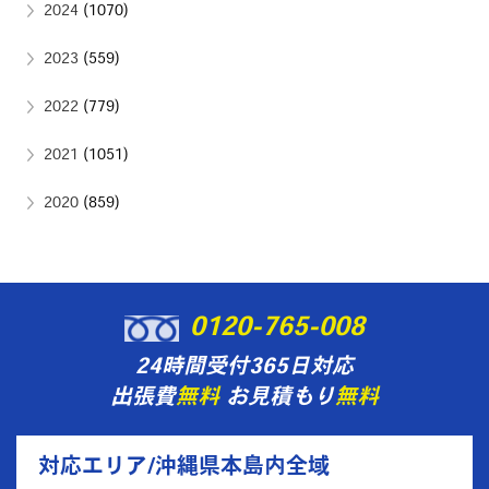
2024
(1070)
2023
(559)
2022
(779)
2021
(1051)
2020
(859)
0120-765-008
24時間受付365日対応
出張費
無料
お見積もり
無料
対応エリア/沖縄県本島内全域