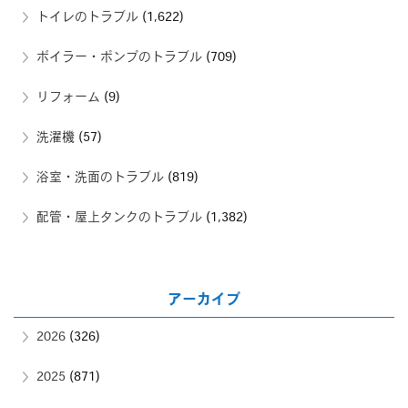
トイレのトラブル
(1,622)
ボイラー・ポンプのトラブル
(709)
リフォーム
(9)
洗濯機
(57)
浴室・洗面のトラブル
(819)
配管・屋上タンクのトラブル
(1,382)
アーカイブ
2026
(326)
2025
(871)